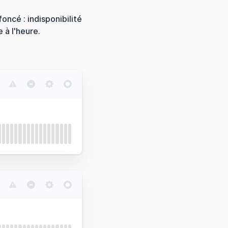
foncé : indisponibilité
 à l'heure.