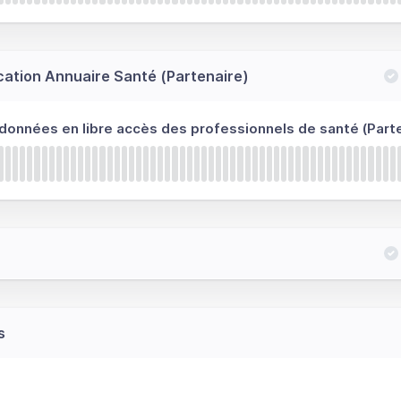
cation Annuaire Santé (Partenaire)
 données en libre accès des professionnels de santé (Parte
s