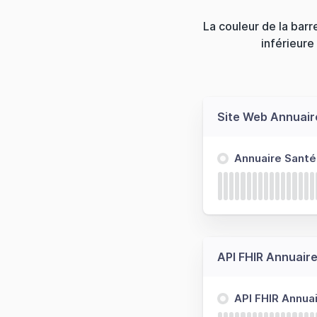
La couleur de la barre
inférieure
Site Web Annuair
Annuaire Santé
API FHIR Annuair
API FHIR Annuai