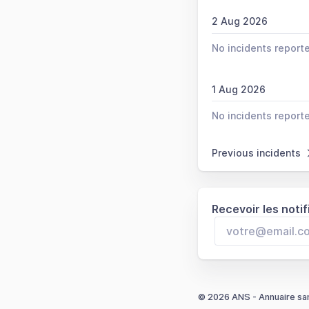
2 Aug 2026
No incidents report
1 Aug 2026
No incidents report
Previous incidents
Recevoir les notif
© 2026 ANS - Annuaire sa