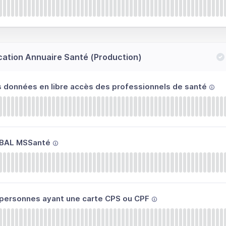
cation Annuaire Santé (Production)
s données en libre accès des professionnels de santé
 BAL MSSanté
 personnes ayant une carte CPS ou CPF