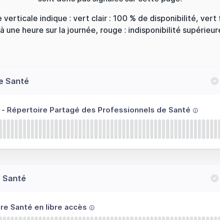
 verticale indique : vert clair : 100 % de disponibilité, vert 
 à une heure sur la journée, rouge : indisponibilité supérieure
e Santé
 - Répertoire Partagé des Professionnels de Santé
e Santé
re Santé en libre accès