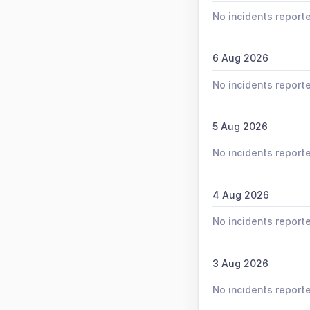
No incidents report
6 Aug 2026
No incidents report
5 Aug 2026
No incidents report
4 Aug 2026
No incidents report
3 Aug 2026
No incidents report