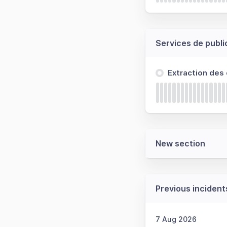
Services de publi
Extraction des
New section
Previous incident
7 Aug 2026