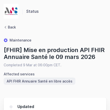
Panneau de gestion des cookies
Status
Back
Maintenance
[FHIR] Mise en production API FHIR
Annuaire Santé le 09 mars 2026
Completed 9 Mar at 06:00pm CET.
Affected services
API FHIR Annuaire Santé en libre accès
Updated