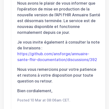
Nous avons le plaisir de vous informer que
l’opération de mise en production de la
nouvelle version de l’API FHIR Annuaire Santé
est désormais terminée. Le service est de
nouveau disponible et fonctionne
normalement depuis ce jour.
Je vous invite également à consulter la note
de livraisons :
https://github.com/ansforge/annuaire-
sante-fhir-documentation/discussions/392
Nous vous remercions pour votre patience
et restons à votre disposition pour toute
question ou retour.
Bien cordialement,
Posted 10 Mar at 08:06am CET.