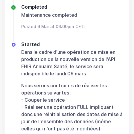
Completed
Maintenance completed
Posted 9 Mar at 06:00pm CET.
Started
Dans le cadre d'une opération de mise en
production de la nouvelle version de l'API
FHIR Annuaire Santé, le service sera
indisponible le lundi 09 mars.
Nous serons contraints de réaliser les
opérations suivantes :
- Couper le service
- Réaliser une opération FULL impliquant
donc une réinitialisation des dates de mise à
jour de l'ensemble des données (même
celles qui n'ont pas été modifiées)