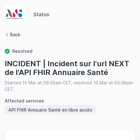
Panneau de gestion des cookies
Status
Back
Resolved
INCIDENT | Incident sur l'url NEXT
de l'API FHIR Annuaire Santé
Started 10 Mar at 09:35am CET, resolved 10 Mar at 05:38pm
CET.
Affected services
API FHIR Annuaire Santé en libre accès