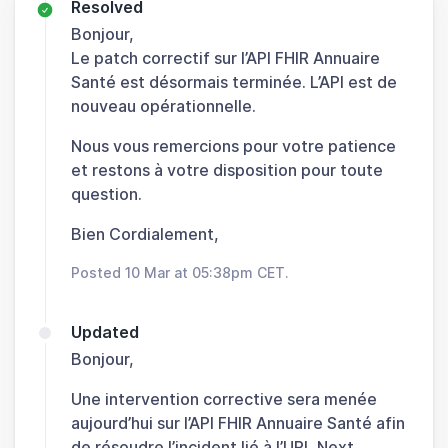
Resolved
Bonjour,
Le patch correctif sur l’API FHIR Annuaire
Santé est désormais terminée. L’API est de
nouveau opérationnelle.
Nous vous remercions pour votre patience
et restons à votre disposition pour toute
question.
Bien Cordialement,
Posted 10 Mar at 05:38pm CET.
Updated
Bonjour,
Une intervention corrective sera menée
aujourd’hui sur l’API FHIR Annuaire Santé afin
de résoudre l’incident lié à l’URL Next.