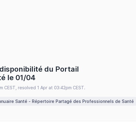
isponibilité du Portail
é le 01/04
pm CEST, resolved 1 Apr at 03:42pm CEST.
nuaire Santé - Répertoire Partagé des Professionnels de Santé